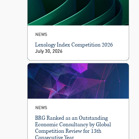
NEWS
Lexology Index Competition 2026
July 30, 2026
NEWS
BRG Ranked as an Outstanding
Economic Consultancy by Global
Competition Review for 13th
Consecutive Year