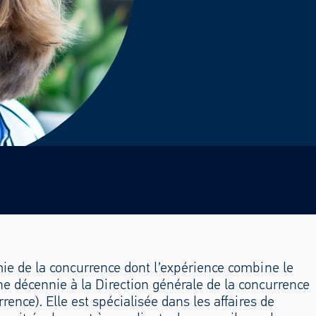
ie de la concurrence dont l’expérience combine le
une décennie à la Direction générale de la concurrence
ce). Elle est spécialisée dans les affaires de