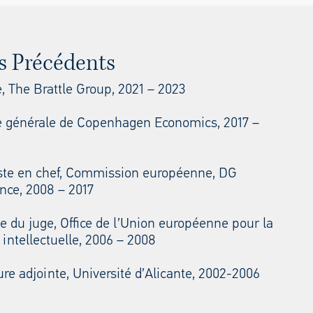
s Précédents
e, The Brattle Group, 2021 – 2023
ce générale de Copenhagen Economics, 2017 –
te en chef, Commission européenne, DG
nce, 2008 – 2017
e du juge, Office de l’Union européenne pour la
 intellectuelle, 2006 – 2008
re adjointe, Université d’Alicante, 2002-2006