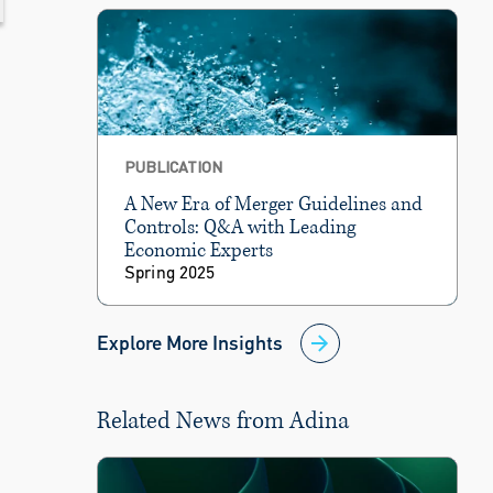
PUBLICATION
A New Era of Merger Guidelines and
Controls: Q&A with Leading
Economic Experts
Spring 2025
Explore More Insights
Related News from Adina