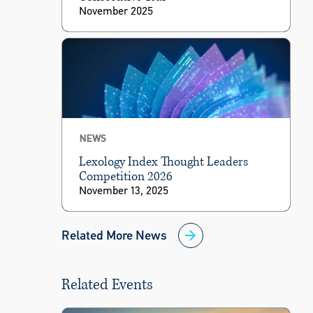
November 2025
NEWS
Lexology Index Thought Leaders
Competition 2026
November 13, 2025
Related More News
Related Events