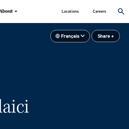
About
Locations
Careers
Français
Share
aici