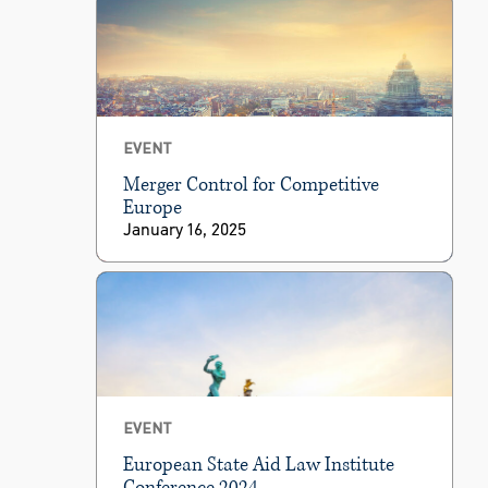
EVENT
Merger Control for Competitive
Europe
January 16, 2025
EVENT
European State Aid Law Institute
Conference 2024