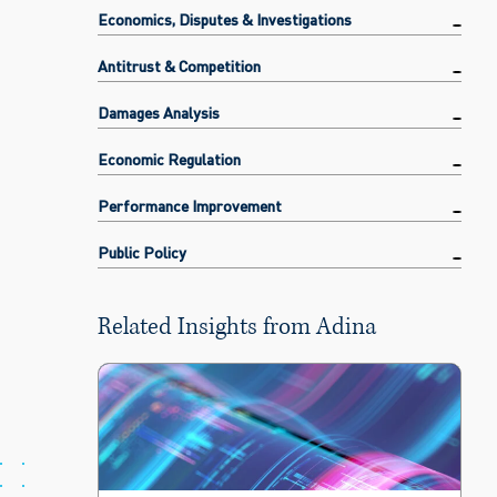
Economics, Disputes & Investigations
Antitrust & Competition
Damages Analysis
Economic Regulation
Performance Improvement
Public Policy
Related Insights from Adina