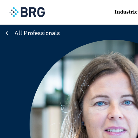
Industrie
All Professionals