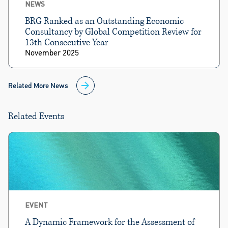
NEWS
BRG Ranked as an Outstanding Economic
Consultancy by Global Competition Review for
13th Consecutive Year
November 2025
Related More News
Related Events
EVENT
A Dynamic Framework for the Assessment of