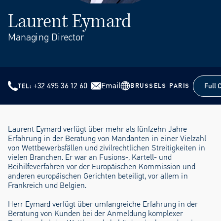
Laurent Eymard
Managing Director
+32 495 36 12 60
Email
Full 
BRUSSELS
PARIS
TEL
Full 
Laurent Eymard verfügt über mehr als fünfzehn Jahre
Erfahrung in der Beratung von Mandanten in einer Vielzahl
von Wettbewerbsfällen und zivilrechtlichen Streitigkeiten in
vielen Branchen. Er war an Fusions-, Kartell- und
Beihilfeverfahren vor der Europäischen Kommission und
anderen europäischen Gerichten beteiligt, vor allem in
Frankreich und Belgien.
Herr Eymard verfügt über umfangreiche Erfahrung in der
Beratung von Kunden bei der Anmeldung komplexer