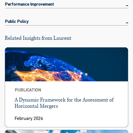
Performance Improvement
Public Policy
Related Insights from Laurent
PUBLICATION
A Dynamic Framework for the Assessment of
Horizontal Mergers
February 2026