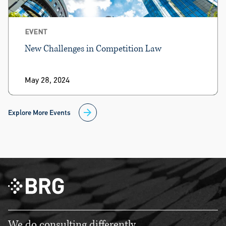
EVENT
New Challenges in Competition Law
May 28, 2024
Explore More Events
We do consulting differently.