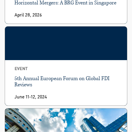
Horizontal Mergers: A BRG Event in Singapore
April 28, 2026
EVENT
5th Annual European Forum on Global FDI
Reviews
June 11-12, 2024