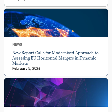
NEWS
New Report Calls for Modernised Approach to
Assessing EU Horizontal Mergers in Dynamic
Markets
February 5, 2026