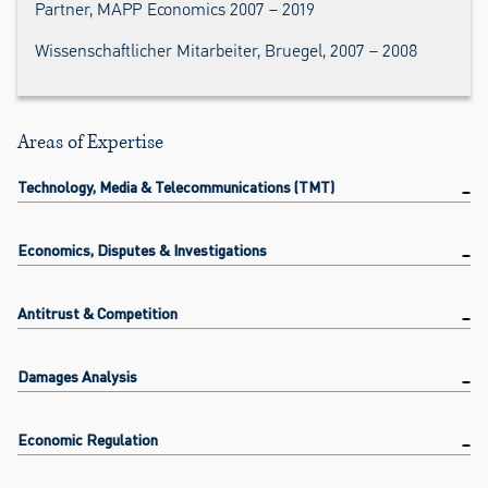
Partner, MAPP Economics 2007 – 2019
Wissenschaftlicher Mitarbeiter, Bruegel, 2007 – 2008
Areas of Expertise
Technology, Media & Telecommunications (TMT)
Economics, Disputes & Investigations
Antitrust & Competition
Damages Analysis
Economic Regulation