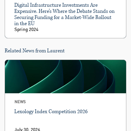
Digital Infrastructure Investments Are
Expensive. Here’s Where the Debate Stands on
Securing Funding for a Market-Wide Rollout
in the EU
Spring 2024
Related News from Laurent
NEWS
Lexology Index Competition 2026
July 30, 2026