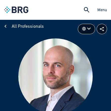
Menu
All Professionals