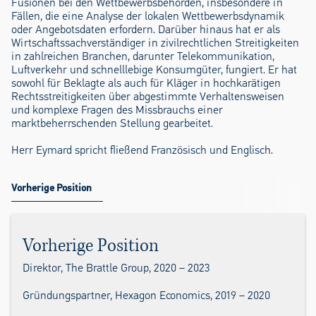
Fusionen bei den Wettbewerbsbehörden, insbesondere in
Fällen, die eine Analyse der lokalen Wettbewerbsdynamik
oder Angebotsdaten erfordern. Darüber hinaus hat er als
Wirtschaftssachverständiger in zivilrechtlichen Streitigkeiten
in zahlreichen Branchen, darunter Telekommunikation,
Luftverkehr und schnelllebige Konsumgüter, fungiert. Er hat
sowohl für Beklagte als auch für Kläger in hochkarätigen
Rechtsstreitigkeiten über abgestimmte Verhaltensweisen
und komplexe Fragen des Missbrauchs einer
marktbeherrschenden Stellung gearbeitet.
Herr Eymard spricht fließend Französisch und Englisch.
Vorherige Position
Vorherige Position
Direktor, The Brattle Group, 2020 – 2023
Gründungspartner, Hexagon Economics, 2019 – 2020