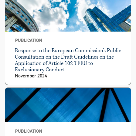
PUBLICATION
Response to the European Commission’s Public
Consultation on the Draft Guidelines on the
Application of Article 102 TFEU to
Exclusionary Conduct
November 2024
PUBLICATION